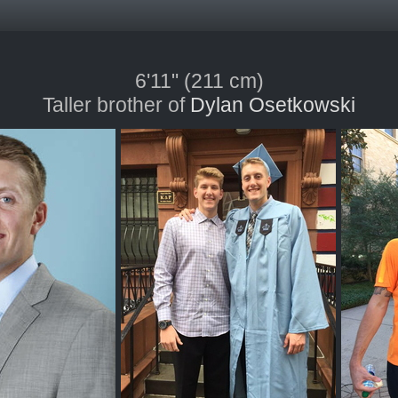
6'11" (211 cm)
Taller brother of
Dylan Osetkowski